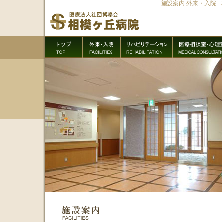
施設案内 外来・入院