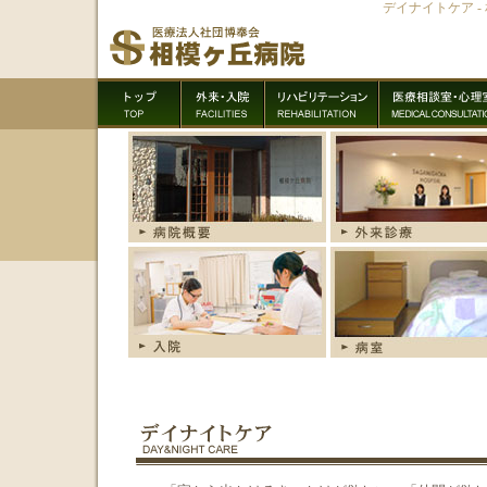
デイナイトケア 