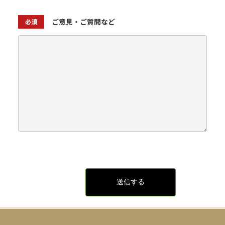
ご意見・ご質問など
必須